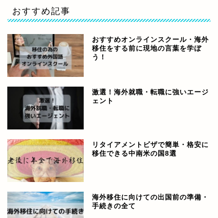
おすすめ記事
おすすめオンラインスクール・海外
移住をする前に現地の言葉を学ぼ
う！
激選！海外就職・転職に強いエージ
ェント
リタイアメントビザで簡単・格安に
移住できる中南米の国8選
海外移住に向けての出国前の準備・
手続きの全て