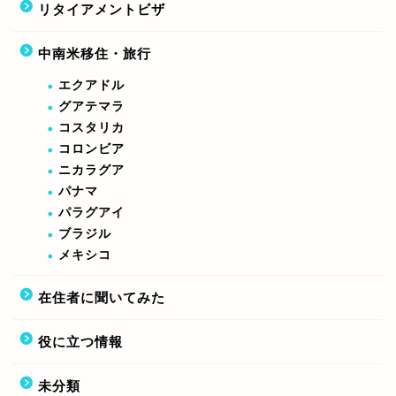
リタイアメントビザ
中南米移住・旅行
エクアドル
グアテマラ
コスタリカ
コロンビア
ニカラグア
パナマ
パラグアイ
ブラジル
メキシコ
在住者に聞いてみた
役に立つ情報
未分類