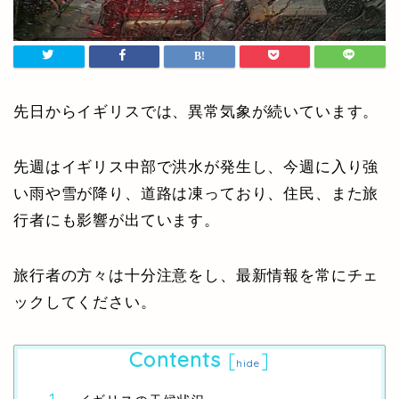
先日からイギリスでは、異常気象が続いています。
先週はイギリス中部で洪水が発生し、今週に入り強
い雨や雪が降り、道路は凍っており、住民、また旅
行者にも影響が出ています。
旅行者の方々は十分注意をし、最新情報を常にチェ
ックしてください。
Contents
[
]
hide