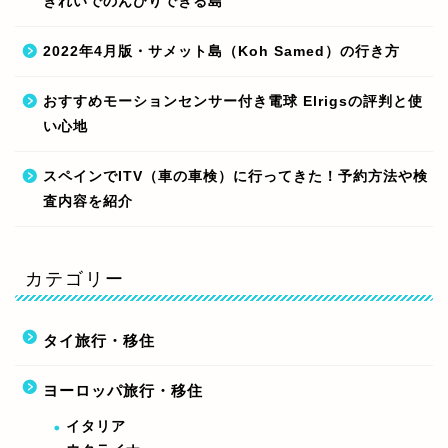
きれいでのんびりできる島
2022年4月版・サメット島（Koh Samed）の行き方
おすすめモーションセンサー付き電球 Elrigsの評判と使
い心地
スペインでITV（車の車検）に行ってきた！予約方法や検
査内容を紹介
カテゴリー
タイ旅行・移住
ヨーロッパ旅行・移住
イタリア