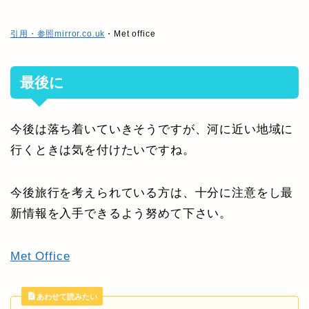
引用・参照mirror.co.uk
・Met office
最後に
今後は落ち着いていきそうですが、河に近い地域に
行くときは気を付けたいですね。
今後旅行を考えられている方は、十分に注意をし最
新情報を入手できるよう努めて下さい。
Met Office
あわせて読みたい