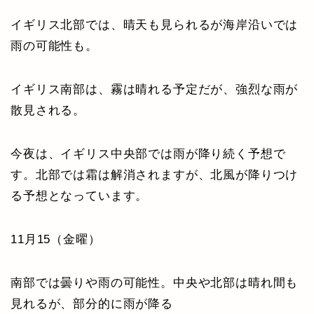
イギリス北部では、晴天も見られるが海岸沿いでは
雨の可能性も。
イギリス南部は、霧は晴れる予定だが、強烈な雨が
散見される。
今夜は、イギリス中央部では雨が降り続く予想で
す。北部では霜は解消されますが、北風が降りつけ
る予想となっています。
11月15（金曜）
南部では曇りや雨の可能性。中央や北部は晴れ間も
見れるが、部分的に雨が降る