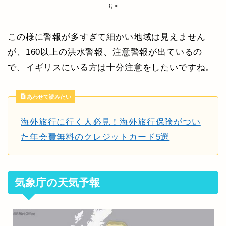
り>
この様に警報が多すぎて細かい地域は見えません
が、160以上の洪水警報、注意警報が出ているの
で、イギリスにいる方は十分注意をしたいですね。
あわせて読みたい
海外旅行に行く人必見！海外旅行保険がつい
た年会費無料のクレジットカード5選
気象庁の天気予報