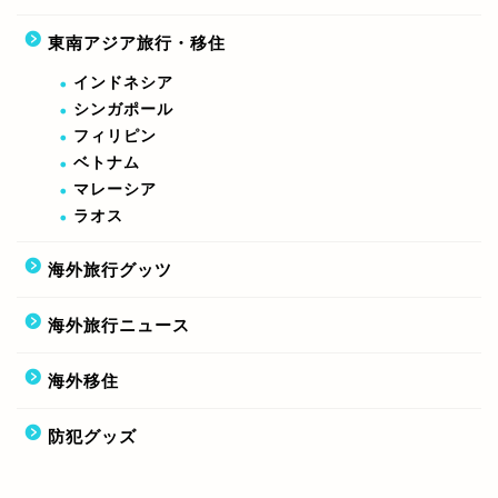
東南アジア旅行・移住
インドネシア
シンガポール
フィリピン
ベトナム
マレーシア
ラオス
海外旅行グッツ
海外旅行ニュース
海外移住
防犯グッズ