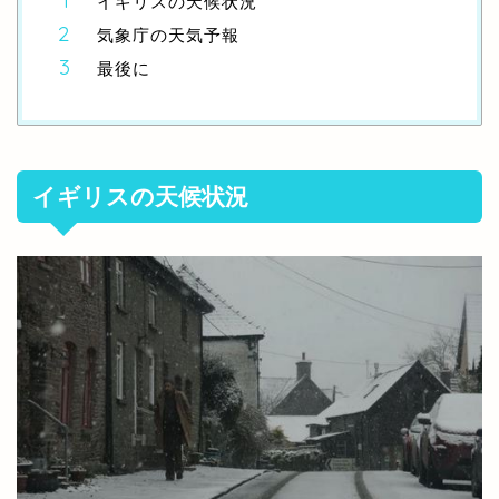
イギリスの天候状況
気象庁の天気予報
最後に
イギリスの天候状況