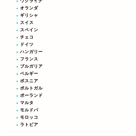
ウクライナ
オランダ
ギリシャ
スイス
スペイン
チェコ
ドイツ
ハンガリー
フランス
ブルガリア
ベルギー
ボスニア
ポルトガル
ポーランド
マルタ
モルドバ
モロッコ
ラトビア