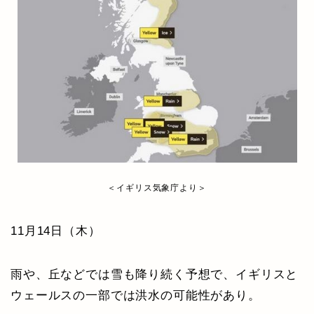
＜イギリス気象庁より＞
11月14日（木）
雨や、丘などでは雪も降り続く予想で、イギリスと
ウェールスの一部では洪水の可能性があり。