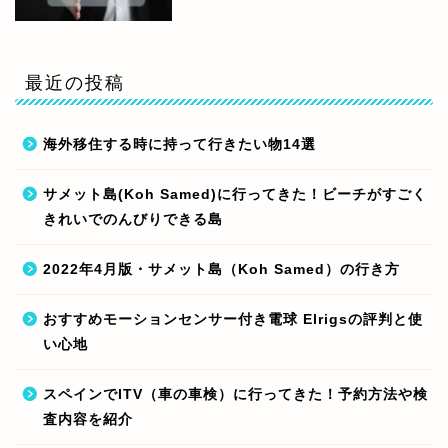
最近の投稿
海外移住する時に持って行きたい物14選
サメット島(Koh Samed)に行ってきた！ビーチがすごく
きれいでのんびりできる島
2022年4月版・サメット島（Koh Samed）の行き方
おすすめモーションセンサー付き電球 Elrigsの評判と使
い心地
スペインでITV（車の車検）に行ってきた！予約方法や検
査内容を紹介