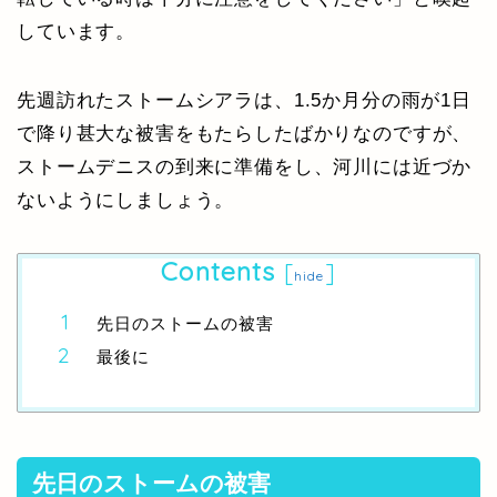
しています。
先週訪れたストームシアラは、1.5か月分の雨が1日
で降り甚大な被害をもたらしたばかりなのですが、
ストームデニスの到来に準備をし、河川には近づか
ないようにしましょう。
Contents
[
]
hide
先日のストームの被害
最後に
先日のストームの被害