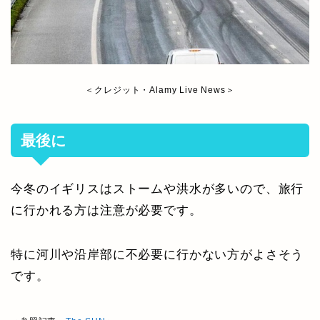
＜クレジット・Alamy Live News＞
最後に
今冬のイギリスはストームや洪水が多いので、旅行
に行かれる方は注意が必要です。
特に河川や沿岸部に不必要に行かない方がよさそう
です。