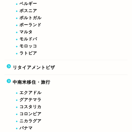
ベルギー
ボスニア
ポルトガル
ポーランド
マルタ
モルドバ
モロッコ
ラトビア
リタイアメントビザ
中南米移住・旅行
エクアドル
グアテマラ
コスタリカ
コロンビア
ニカラグア
パナマ