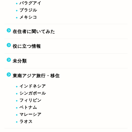
パラグアイ
ブラジル
メキシコ
在住者に聞いてみた
役に立つ情報
未分類
東南アジア旅行・移住
インドネシア
シンガポール
フィリピン
ベトナム
マレーシア
ラオス