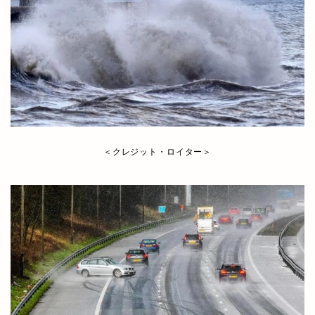
＜クレジット・ロイター＞