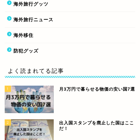
海外旅行グッツ
海外旅行ニュース
海外移住
防犯グッズ
よく読まれてる記事
1
月3万円で暮らせる物価の安い国7選
2
出入国スタンプを廃止した国はここ
だ！