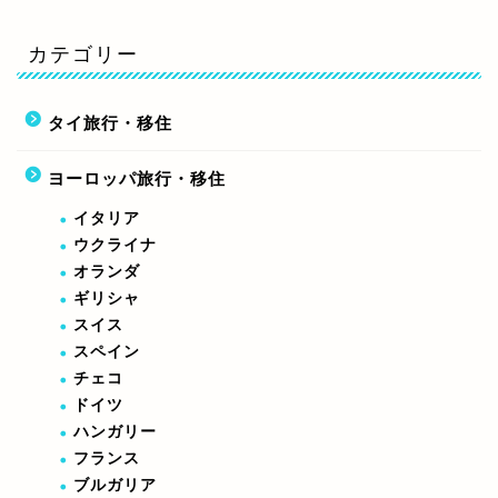
カテゴリー
タイ旅行・移住
ヨーロッパ旅行・移住
イタリア
ウクライナ
オランダ
ギリシャ
スイス
スペイン
チェコ
ドイツ
ハンガリー
フランス
ブルガリア