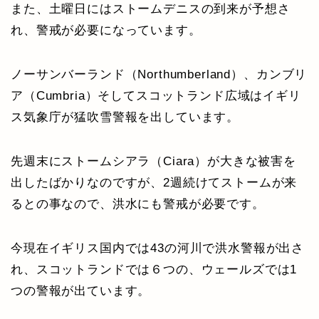
また、土曜日にはストームデニスの到来が予想さ
れ、警戒が必要になっています。
ノーサンバーランド（Northumberland）、カンブリ
ア（Cumbria）そしてスコットランド広域はイギリ
ス気象庁が猛吹雪警報を出しています。
先週末にストームシアラ（Ciara）が大きな被害を
出したばかりなのですが、2週続けてストームが来
るとの事なので、洪水にも警戒が必要です。
今現在イギリス国内では43の河川で洪水警報が出さ
れ、スコットランドでは６つの、ウェールズでは1
つの警報が出ています。