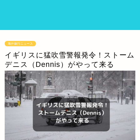
海外旅行ニュース
イギリスに猛吹雪警報発令！ストーム
デニス（Dennis）がやって来る