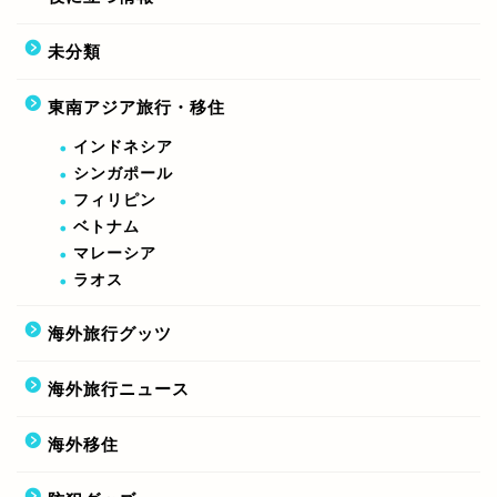
未分類
東南アジア旅行・移住
インドネシア
シンガポール
フィリピン
ベトナム
マレーシア
ラオス
海外旅行グッツ
海外旅行ニュース
海外移住