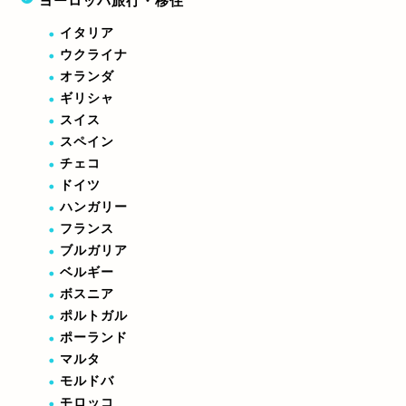
ヨーロッパ旅行・移住
イタリア
ウクライナ
オランダ
ギリシャ
スイス
スペイン
チェコ
ドイツ
ハンガリー
フランス
ブルガリア
ベルギー
ボスニア
ポルトガル
ポーランド
マルタ
モルドバ
モロッコ