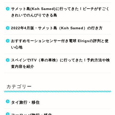
サメット島(Koh Samed)に行ってきた！ビーチがすごく
きれいでのんびりできる島
2022年4月版・サメット島（Koh Samed）の行き方
おすすめモーションセンサー付き電球 Elrigsの評判と使
い心地
スペインでITV（車の車検）に行ってきた！予約方法や検
査内容を紹介
カテゴリー
タイ旅行・移住