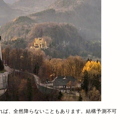
れば、全然降らないこともあります。結構予測不可