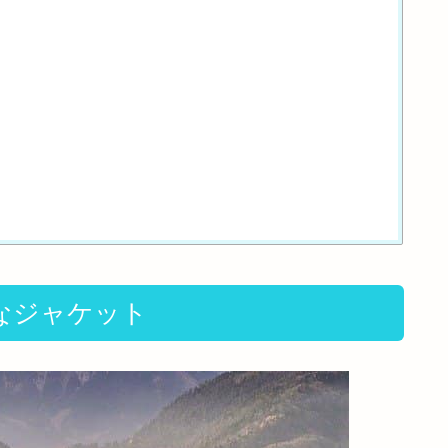
なジャケット