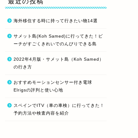
最近の投稿
海外移住する時に持って行きたい物14選
サメット島(Koh Samed)に行ってきた！ビ
ーチがすごくきれいでのんびりできる島
2022年4月版・サメット島（Koh Samed）
の行き方
おすすめモーションセンサー付き電球
Elrigsの評判と使い心地
スペインでITV（車の車検）に行ってきた！
予約方法や検査内容を紹介