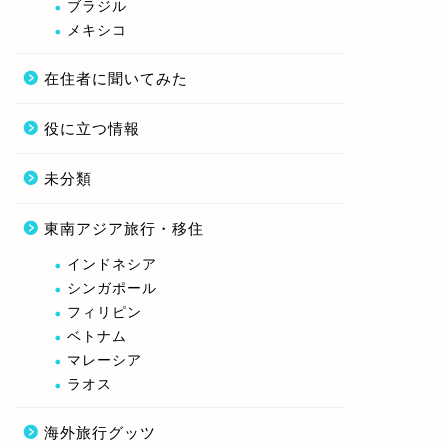
ブラジル
メキシコ
在住者に聞いてみた
役に立つ情報
未分類
東南アジア旅行・移住
インドネシア
シンガポール
フィリピン
ベトナム
マレーシア
ラオス
海外旅行グッツ