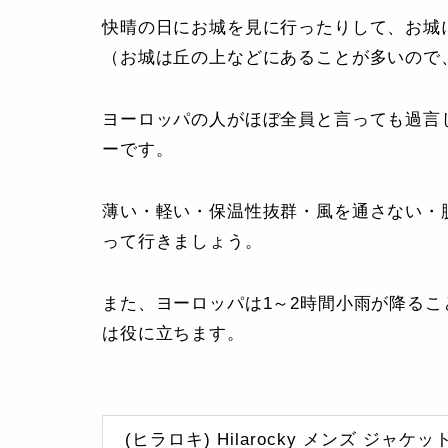
快晴の日にお城を見に行ったりして、お城
（お城は丘の上などにあることが多いので
ヨーロッパの人がほぼ全員と言っても過言
ーです。
薄い・軽い・保温性抜群・風を通さない・
って行きましょう。
また、ヨーロッパは1～2時間小雨が降る
は役に立ちます。
(ヒラロキ) Hilarocky メンズ ジャ