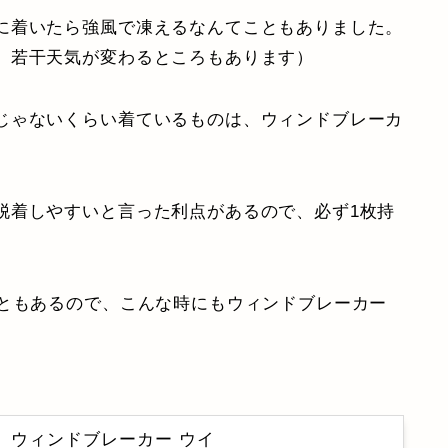
に着いたら強風で凍えるなんてこともありました。
、若干天気が変わるところもあります）
じゃないくらい着ているものは、ウィンドブレーカ
脱着しやすいと言った利点があるので、必ず1枚持
こともあるので、こんな時にもウィンドブレーカー
ケット ウィンドブレーカー ウイ