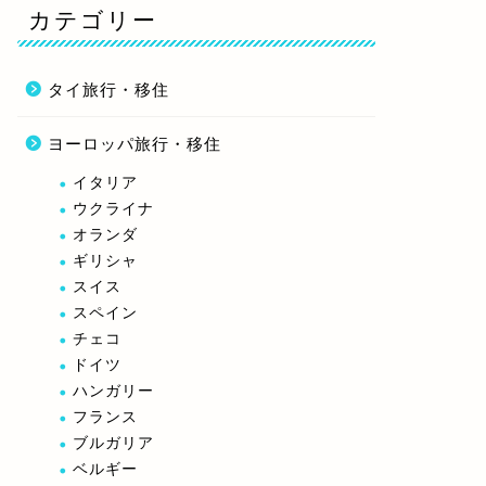
カテゴリー
タイ旅行・移住
ヨーロッパ旅行・移住
イタリア
ウクライナ
オランダ
ギリシャ
スイス
スペイン
チェコ
ドイツ
ハンガリー
フランス
ブルガリア
ベルギー