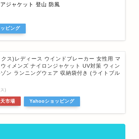
アジャケット 登山 防風
ョッピング
レエックス)レディース ウインドブレーカー 女性用 マ
ウィメンズ ナイロンジャケット UV対策 ウィン
ゾン ランニングウェア 収納袋付き (ライトブル
ス)
楽天市場
Yahooショッピング