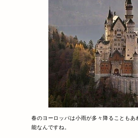
春のヨーロッパは小雨が多々降ることもあ
能なんですね。