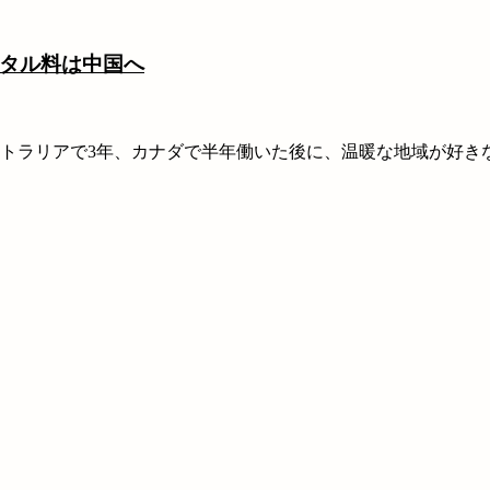
タル料は中国へ
トラリアで3年、カナダで半年働いた後に、温暖な地域が好きな