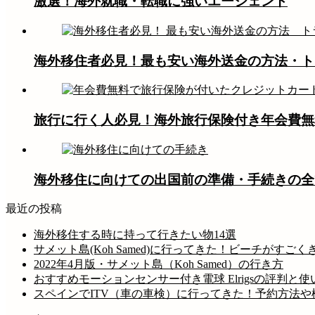
激選！海外就職・転職に強いエージェント
海外移住者必見！最も安い海外送金の方法・ト
旅行に行く人必見！海外旅行保険付き年会費無
海外移住に向けての出国前の準備・手続きの全
最近の投稿
海外移住する時に持って行きたい物14選
サメット島(Koh Samed)に行ってきた！ビーチがす
2022年4月版・サメット島（Koh Samed）の行き方
おすすめモーションセンサー付き電球 Elrigsの評判と使
スペインでITV（車の車検）に行ってきた！予約方法や