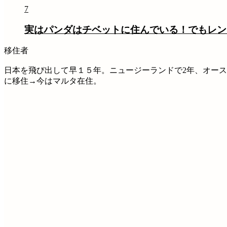
7
実はパンダはチベットに住んでいる！でもレン
移住者
日本を飛び出して早１５年。ニュージーランドで2年、オース
に移住→今はマルタ在住。