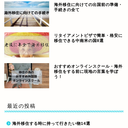
海外移住に向けての出国前の準備・
手続きの全て
リタイアメントビザで簡単・格安に
移住できる中南米の国8選
おすすめオンラインスクール・海外
移住をする前に現地の言葉を学ぼ
う！
最近の投稿
海外移住する時に持って行きたい物14選