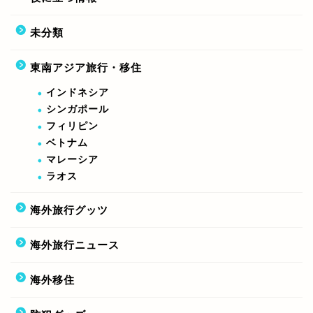
未分類
東南アジア旅行・移住
インドネシア
シンガポール
フィリピン
ベトナム
マレーシア
ラオス
海外旅行グッツ
海外旅行ニュース
海外移住