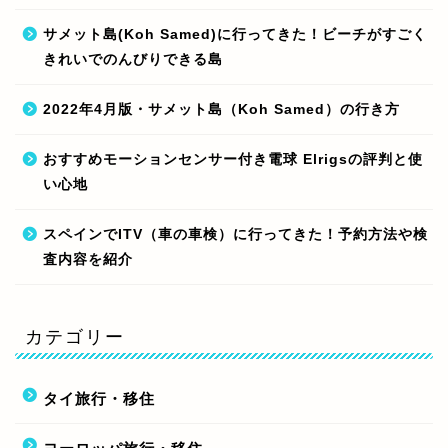
サメット島(Koh Samed)に行ってきた！ビーチがすごく
きれいでのんびりできる島
2022年4月版・サメット島（Koh Samed）の行き方
おすすめモーションセンサー付き電球 Elrigsの評判と使
い心地
スペインでITV（車の車検）に行ってきた！予約方法や検
査内容を紹介
カテゴリー
タイ旅行・移住