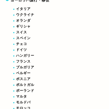
ヨーロッパ旅行・移住
イタリア
ウクライナ
オランダ
ギリシャ
スイス
スペイン
チェコ
ドイツ
ハンガリー
フランス
ブルガリア
ベルギー
ボスニア
ポルトガル
ポーランド
マルタ
モルドバ
モロッコ