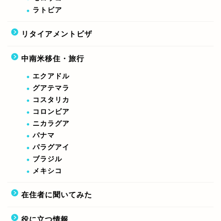
ラトビア
リタイアメントビザ
中南米移住・旅行
エクアドル
グアテマラ
コスタリカ
コロンビア
ニカラグア
パナマ
パラグアイ
ブラジル
メキシコ
在住者に聞いてみた
役に立つ情報