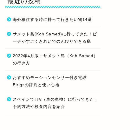
最近の投稿
海外移住する時に持って行きたい物14選
サメット島(Koh Samed)に行ってきた！ビ
ーチがすごくきれいでのんびりできる島
2022年4月版・サメット島（Koh Samed）
の行き方
おすすめモーションセンサー付き電球
Elrigsの評判と使い心地
スペインでITV（車の車検）に行ってきた！
予約方法や検査内容を紹介