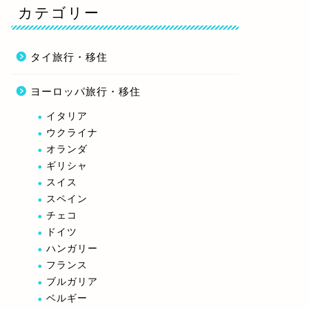
カテゴリー
タイ旅行・移住
ヨーロッパ旅行・移住
イタリア
ウクライナ
オランダ
ギリシャ
スイス
スペイン
チェコ
ドイツ
ハンガリー
フランス
ブルガリア
ベルギー