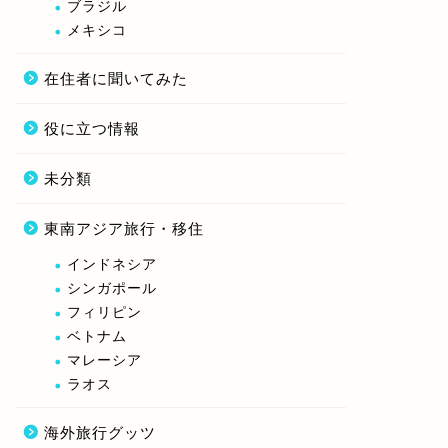
ブラジル
メキシコ
在住者に聞いてみた
役に立つ情報
未分類
東南アジア旅行・移住
インドネシア
シンガポール
フィリピン
ベトナム
マレーシア
ラオス
海外旅行グッツ