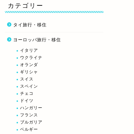
カテゴリー
タイ旅行・移住
ヨーロッパ旅行・移住
イタリア
ウクライナ
オランダ
ギリシャ
スイス
スペイン
チェコ
ドイツ
ハンガリー
フランス
ブルガリア
ベルギー