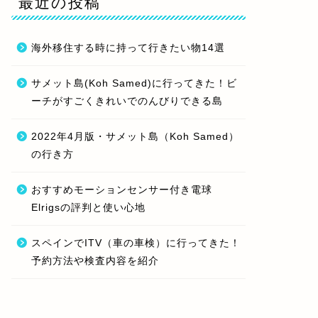
最近の投稿
海外移住する時に持って行きたい物14選
サメット島(Koh Samed)に行ってきた！ビ
ーチがすごくきれいでのんびりできる島
2022年4月版・サメット島（Koh Samed）
の行き方
おすすめモーションセンサー付き電球
Elrigsの評判と使い心地
スペインでITV（車の車検）に行ってきた！
予約方法や検査内容を紹介