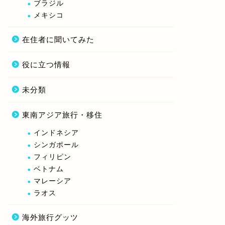
ブラジル
メキシコ
在住者に聞いてみた
役に立つ情報
未分類
東南アジア旅行・移住
インドネシア
シンガポール
フィリピン
ベトナム
マレーシア
ラオス
海外旅行グッツ