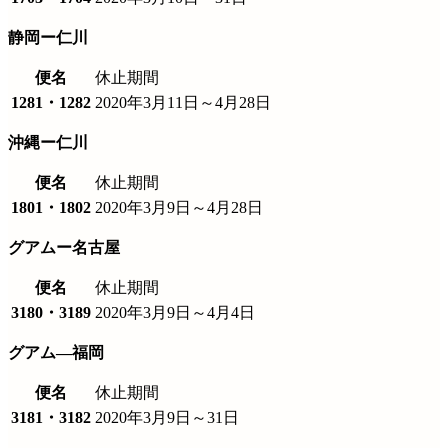
静岡ー仁川
便名
休止期間
1281・1282
2020年3月11日～4月28日
沖縄ー仁川
便名
休止期間
1801・1802
2020年3月9日～4月28日
グアムー名古屋
便名
休止期間
3180・3189
2020年3月9日～4月4日
グアム―福岡
便名
休止期間
3181・3182
2020年3月9日～31日