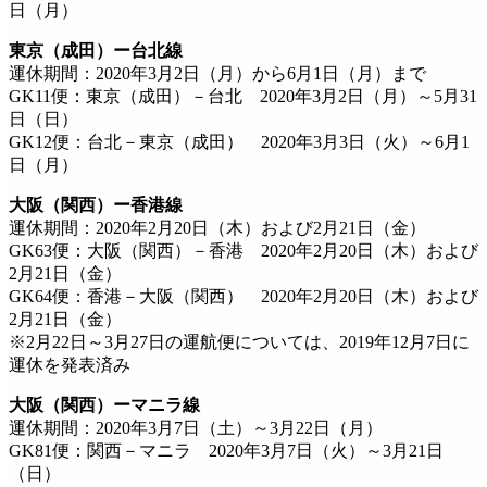
日（月）
東京（成田）ー台北線
運休期間：2020年3月2日（月）から6月1日（月）まで
GK11便：東京（成田）－台北 2020年3月2日（月）～5月31
日（日）
GK12便：台北－東京（成田） 2020年3月3日（火）～6月1
日（月）
大阪（関西）ー香港線
運休期間：2020年2月20日（木）および2月21日（金）
GK63便：大阪（関西）－香港 2020年2月20日（木）および
2月21日（金）
GK64便：香港－大阪（関西） 2020年2月20日（木）および
2月21日（金）
※2月22日～3月27日の運航便については、2019年12月7日に
運休を発表済み
大阪（関西）ーマニラ線
運休期間：2020年3月7日（土）～3月22日（月）
GK81便：関西－マニラ 2020年3月7日（火）～3月21日
（日）