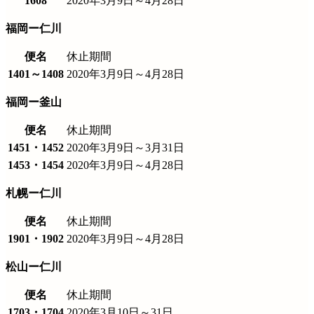
1608
2020年3月9日～4月28日
福岡ー仁川
便名
休止期間
1401～1408
2020年3月9日～4月28日
福岡ー釜山
便名
休止期間
1451・1452
2020年3月9日～3月31日
1453・1454
2020年3月9日～4月28日
札幌ー仁川
便名
休止期間
1901・1902
2020年3月9日～4月28日
松山ー仁川
便名
休止期間
1703・1704
2020年3月10日～31日