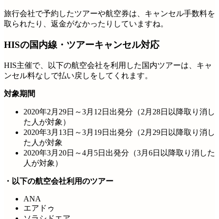
旅行会社で予約したツアーや航空券は、キャンセル手数料を
取られたり、返金がなかったりしていますね。
HISの国内線・ツアーキャンセル対応
HIS主催で、以下の航空会社を利用した国内ツアーは、キャ
ンセル料なしで払い戻しをしてくれます。
対象期間
2020年2月29日～3月12日出発分（2月28日以降取り消し
た人が対象）
2020年3月13日～3月19日出発分（2月29日以降取り消し
た人が対象
2020年3月20日～4月5日出発分（3月6日以降取り消した
人が対象）
・以下の航空会社利用のツアー
ANA
エアドゥ
ソラシドエア