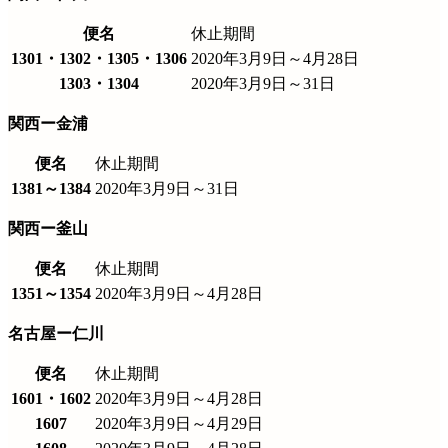
便名
休止期間
1301・1302・1305・1306
2020年3月9日～4月28日
1303・1304
2020年3月9日～31日
関西ー金浦
便名
休止期間
1381～1384
2020年3月9日～31日
関西ー釜山
便名
休止期間
1351～1354
2020年3月9日～4月28日
名古屋ー仁川
便名
休止期間
1601・1602
2020年3月9日～4月28日
1607
2020年3月9日～4月29日