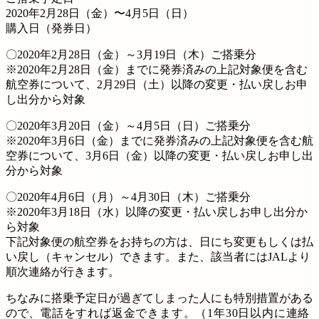
2020年2月28日（金）〜4月5日（日）
購入日（発券日）
〇2020年2月28日（金）～3月19日（木）ご搭乗分
※2020年2月28日（金）までに発券済みの上記対象便を含む
航空券について、2月29日（土）以降の変更・払い戻しお申
し出分から対象
〇2020年3月20日（金）～4月5日（日）ご搭乗分
※2020年3月6日（金）までに発券済みの上記対象便を含む航
空券について、3月6日（金）以降の変更・払い戻しお申し出
分から対象
〇2020年4月6日（月）～4月30日（木）ご搭乗分
※2020年3月18日（水）以降の変更・払い戻しお申し出分か
ら対象
下記対象便の航空券をお持ちの方は、日にち変更もしくは払
い戻し（キャンセル）できます。また、該当者にはJALより
順次連絡が行きます。
ちなみに搭乗予定日が過ぎてしまった人にも特別措置がある
ので、
電話をすれば返金できます。（1年30日以内に連絡