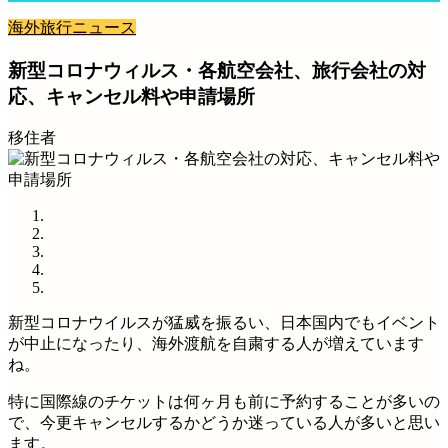
海外旅行ニュース
新型コロナウィルス・各航空会社、旅行会社の対
応、キャンセル料や申請場所
移住者
新型コロナウイルスが猛威を振るい、日本国内でもイベント
が中止になったり、海外渡航を自粛する人が増えています
ね。
特に国際線のチケットは何ヶ月も前に予約することが多いの
で、今更キャンセルするかどうか迷っている人が多いと思い
ます。