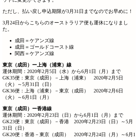
ただし、払い戻し申込期限が3月31日までなのでお早めに！
3月24日からこちらのオーストラリア便も運休になりまし
た。
成田＝ケアンズ線
成田＝ゴールドコースト線
関西＝ケアンズ線
東京（成田）ー上海（浦東）線
運休期間：2020年2月5日（水）から6月1日（月）まで
GK35便：東京（成田）－上海（浦東） 2020年2月5日
（火）～5月31日（日）
GK36便：上海（浦東）－東京（成田） 2020年2月6日
（火）～6月1日（月）
東京（成田）ー香港線
運休期間：2020年2月23日（日）から6月1日（月）まで
GK23便：東京（成田）－香港 2020年2月23日（日）～5月
31日（日）
GK20便：香港－東京（成田） 2020年2月24日（月）～6月1