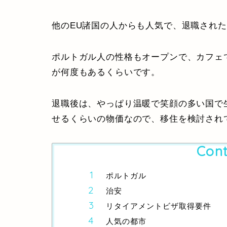
他のEU諸国の人からも人気で、退職され
ポルトガル人の性格もオープンで、カフェ
が何度もあるくらいです。
退職後は、やっぱり温暖で笑顔の多い国で
せるくらいの物価なので、移住を検討され
Cont
ポルトガル
治安
リタイアメントビザ取得要件
人気の都市