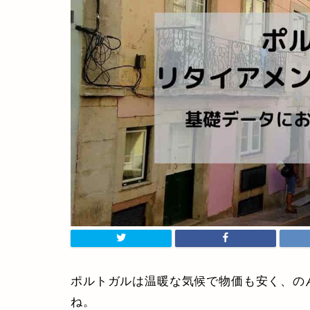
ポルトガルは温暖な気候で物価も安く、の
ね。