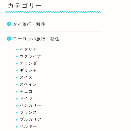
カテゴリー
タイ旅行・移住
ヨーロッパ旅行・移住
イタリア
ウクライナ
オランダ
ギリシャ
スイス
スペイン
チェコ
ドイツ
ハンガリー
フランス
ブルガリア
ベルギー