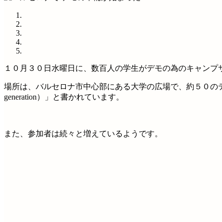
１０月３０日水曜日に、数百人の学生がデモの為のキャンプ
場所は、バルセロナ市中心部にある大学の広場で、約５０の
generation）」と書かれています。
また、参加者は続々と増えているようです。