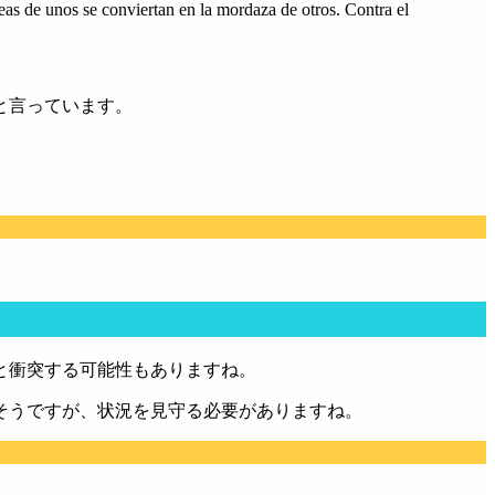
deas de unos se conviertan en la mordaza de otros. Contra el
と言っています。
と衝突する可能性もありますね。
そうですが、状況を見守る必要がありますね。