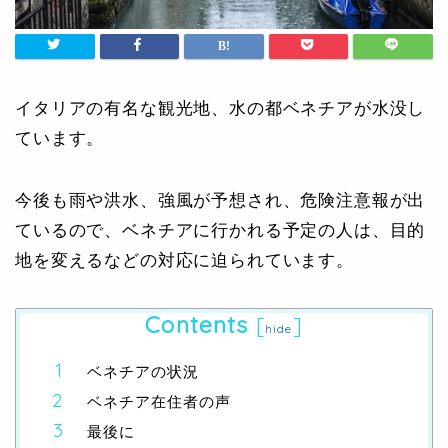
イタリアの有名な観光地、水の都ベネチアが水没し
ています。
今後も雨や洪水、強風が予想され、危険注意報が出
ているので、ベネチアに行かれる予定の人は、目的
地を変えるなどの対応に迫られています。
Contents
[
]
hide
ベネチアの状況
ベネチア在住者の声
最後に