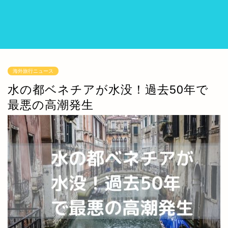
海外旅行ニュース
水の都ベネチアが水没！過去50年で
最悪の高潮発生