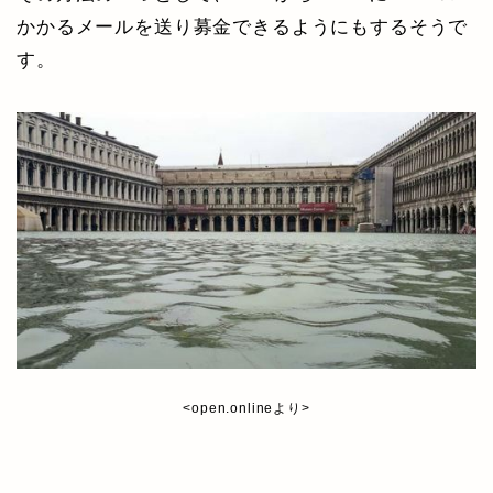
かかるメールを送り募金できるようにもするそうで
す。
<open.onlineより>