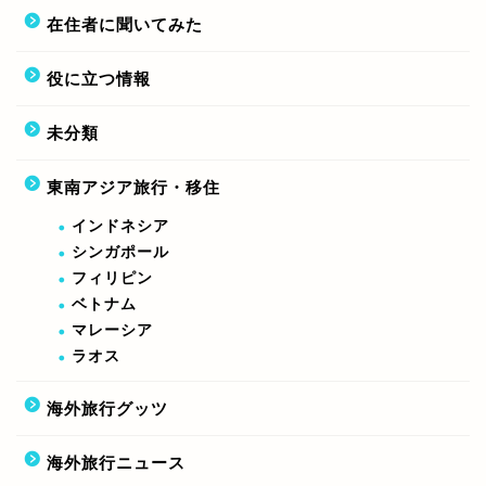
在住者に聞いてみた
役に立つ情報
未分類
東南アジア旅行・移住
インドネシア
シンガポール
フィリピン
ベトナム
マレーシア
ラオス
海外旅行グッツ
海外旅行ニュース