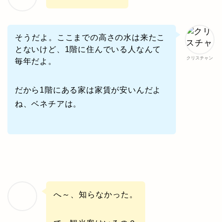
そうだよ。
ここまでの高さの水は来たこ
とないけど、1階に住んでいる人なんて
クリスチャン
毎年だよ。
だから1階にある家は家賃が安いんだよ
ね、ベネチアは。
へ～、知らなかった。