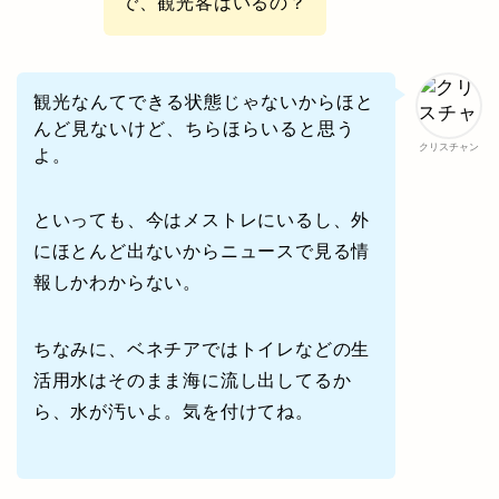
で、観光客はいるの？
観光なんてできる状態じゃないからほと
んど見ないけど、ちらほらいると思う
クリスチャン
よ。
といっても、今はメストレにいるし、外
にほとんど出ないからニュースで見る情
報しかわからない。
ちなみに、ベネチアではトイレなどの生
活用水はそのまま海に流し出してるか
ら、水が汚いよ。気を付けてね。