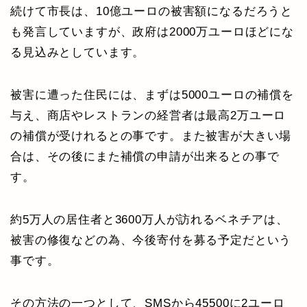
続けて市長は、10億ユーロの被害額になるだろうと
も発言していますが、政府は2000万ユーロほどにな
る見込みとしています。
被害に遭った住民には、まずは5000ユーロの補償を
与え、商店やレストランの経営者は最高2万ユーロ
の補償が受けれるとの事です。また被害が大きい場
合は、その後にまた補償の申請が出来るとの事で
す。
約5万人の居住者と3600万人が訪れるベネチアは、
被害の修復などの為、今後寄付を募る予定だという
事です。
その方法の一つとして、SMSから45500に2ユーロ