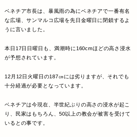
ベネチア市長は、暴風雨の為にベネチアで一番有名
な広場、サンマルコ広場を先日金曜日に閉鎖するよ
うに言いました。
本日17日日曜日も、満潮時に160cmほどの高さ浸水
が予想されています。
12月12日火曜日の187㎝には劣りますが、それでも
十分経過が必要となっています。
ベネチアは今現在、半世紀ぶりの高さの浸水が起こ
り、民家はもちろん、50以上の教会が被害を受けて
いるとの事です。