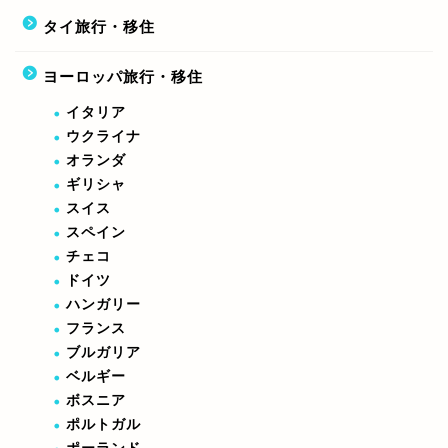
タイ旅行・移住
ヨーロッパ旅行・移住
イタリア
ウクライナ
オランダ
ギリシャ
スイス
スペイン
チェコ
ドイツ
ハンガリー
フランス
ブルガリア
ベルギー
ボスニア
ポルトガル