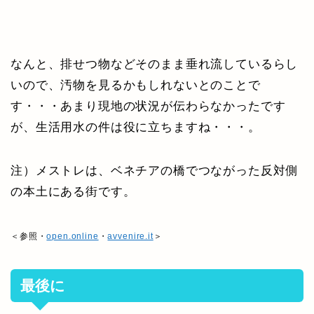
なんと、排せつ物などそのまま垂れ流しているらし
いので、汚物を見るかもしれないとのことで
す・・・あまり現地の状況が伝わらなかったです
が、生活用水の件は役に立ちますね・・・。
注）メストレは、ベネチアの橋でつながった反対側
の本土にある街です。
＜参照・
open.online
・
avvenire.it
＞
最後に