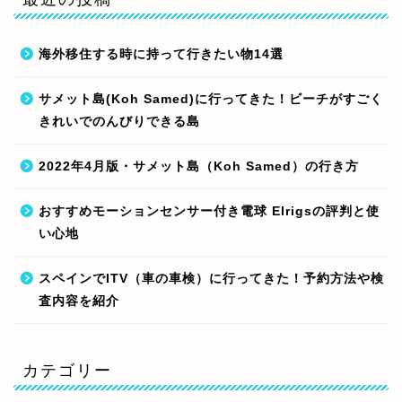
海外移住する時に持って行きたい物14選
サメット島(Koh Samed)に行ってきた！ビーチがすごく
きれいでのんびりできる島
2022年4月版・サメット島（Koh Samed）の行き方
おすすめモーションセンサー付き電球 Elrigsの評判と使
い心地
スペインでITV（車の車検）に行ってきた！予約方法や検
査内容を紹介
カテゴリー