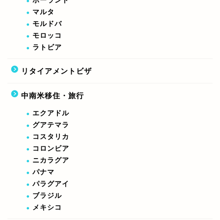
ポーランド
マルタ
モルドバ
モロッコ
ラトビア
リタイアメントビザ
中南米移住・旅行
エクアドル
グアテマラ
コスタリカ
コロンビア
ニカラグア
パナマ
パラグアイ
ブラジル
メキシコ