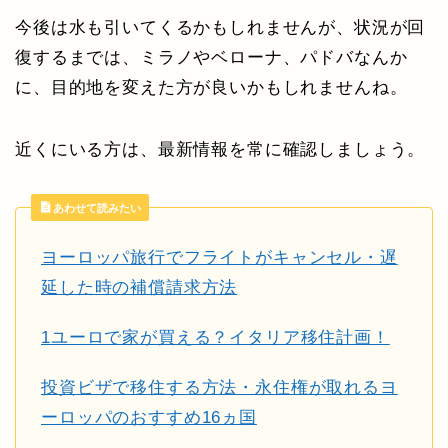
今後は水も引いてくるかもしれませんが、状況が回
復するまでは、ミラノやベローナ、パドバなんか
に、目的地を変えた方が良いかもしれませんね。
近くにいる方は、最新情報を常に確認しましょう。
あわせて読みたい
ヨーロッパ旅行でフライトがキャンセル・遅
延した時の補償請求方法
1ユーロで家が買える？イタリア移住計画！
投資ビザで移住する方法・永住権が取れるヨ
ーロッパのおすすめ16ヵ国