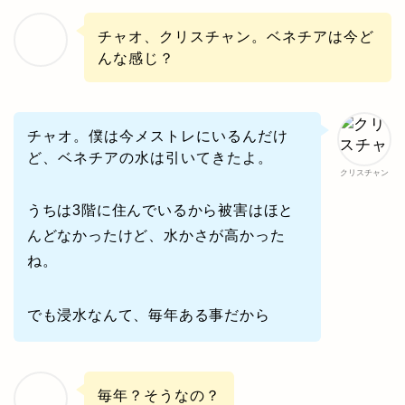
チャオ、クリスチャン。ベネチアは今ど
んな感じ？
チャオ。僕は今メストレにいるんだけ
ど、ベネチアの水は引いてきたよ。
クリスチャン
うちは3階に住んでいるから被害はほと
んどなかったけど、水かさが高かった
ね。
でも浸水なんて、毎年ある事だから
毎年？そうなの？