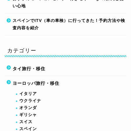
い心地
スペインでITV（車の車検）に行ってきた！予約方法や検
査内容を紹介
カテゴリー
タイ旅行・移住
ヨーロッパ旅行・移住
イタリア
ウクライナ
オランダ
ギリシャ
スイス
スペイン