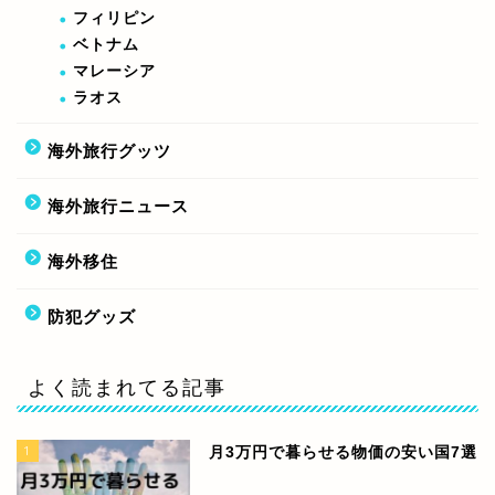
フィリピン
ベトナム
マレーシア
ラオス
海外旅行グッツ
海外旅行ニュース
海外移住
防犯グッズ
よく読まれてる記事
1
月3万円で暮らせる物価の安い国7選