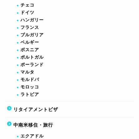
チェコ
ドイツ
ハンガリー
フランス
ブルガリア
ベルギー
ボスニア
ポルトガル
ポーランド
マルタ
モルドバ
モロッコ
ラトビア
リタイアメントビザ
中南米移住・旅行
エクアドル