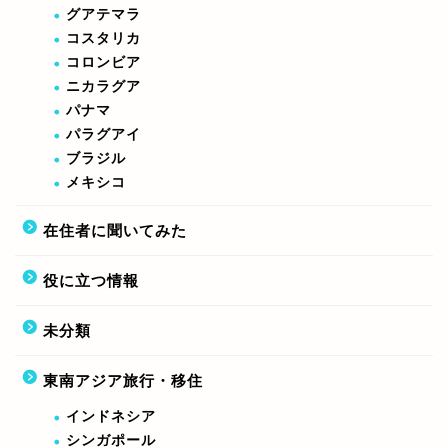
グアテマラ
コスタリカ
コロンビア
ニカラグア
パナマ
パラグアイ
ブラジル
メキシコ
在住者に聞いてみた
役に立つ情報
未分類
東南アジア旅行・移住
インドネシア
シンガポール