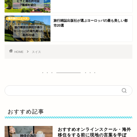
海外旅行ニュース
旅行雑誌出版社が選ぶヨーロッパの最も美しい都
市20選
HOME
スイス
おすすめ記事
おすすめオンラインスクール・海外
移住をする前に現地の言葉を学ぼ