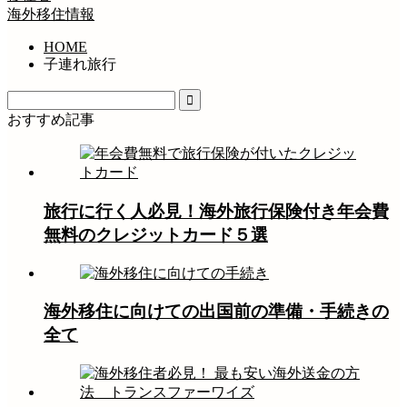
海外移住情報
HOME
子連れ旅行
おすすめ記事
旅行に行く人必見！海外旅行保険付き年会費
無料のクレジットカード５選
海外移住に向けての出国前の準備・手続きの
全て