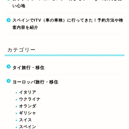
い心地
スペインでITV（車の車検）に行ってきた！予約方法や検
査内容を紹介
カテゴリー
タイ旅行・移住
ヨーロッパ旅行・移住
イタリア
ウクライナ
オランダ
ギリシャ
スイス
スペイン