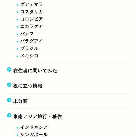
グアテマラ
コスタリカ
コロンビア
ニカラグア
パナマ
パラグアイ
ブラジル
メキシコ
在住者に聞いてみた
役に立つ情報
未分類
東南アジア旅行・移住
インドネシア
シンガポール