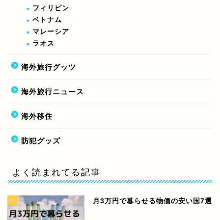
フィリピン
ベトナム
マレーシア
ラオス
海外旅行グッツ
海外旅行ニュース
海外移住
防犯グッズ
よく読まれてる記事
1
月3万円で暮らせる物価の安い国7選