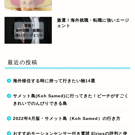
激選！海外就職・転職に強いエージ
ェント
最近の投稿
海外移住する時に持って行きたい物14選
サメット島(Koh Samed)に行ってきた！ビーチがすごく
きれいでのんびりできる島
2022年4月版・サメット島（Koh Samed）の行き方
おすすめモーションセンサー付き電球 Elrigsの評判と使