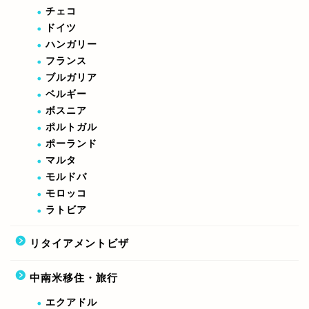
チェコ
ドイツ
ハンガリー
フランス
ブルガリア
ベルギー
ボスニア
ポルトガル
ポーランド
マルタ
モルドバ
モロッコ
ラトビア
リタイアメントビザ
中南米移住・旅行
エクアドル