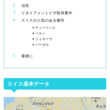
治安
リタイアメントビザ取得要件
スイスの人気のある都市
チューリッヒ
ベルン
ジュネーヴ
バーゼル
最後に
スイス基本データ