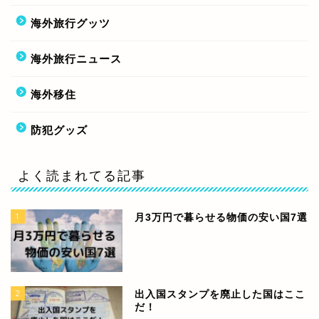
海外旅行グッツ
海外旅行ニュース
海外移住
防犯グッズ
よく読まれてる記事
1
月3万円で暮らせる物価の安い国7選
2
出入国スタンプを廃止した国はここ
だ！