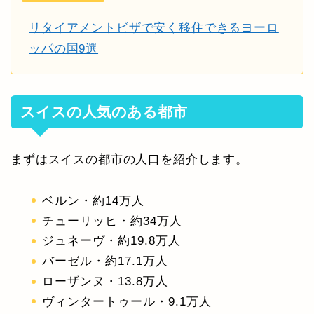
リタイアメントビザで安く移住できるヨーロ
ッパの国9選
スイスの人気のある都市
まずはスイスの都市の人口を紹介します。
ベルン・約14万人
チューリッヒ・約34万人
ジュネーヴ・約19.8万人
バーゼル・約17.1万人
ローザンヌ・13.8万人
ヴィンタートゥール・9.1万人