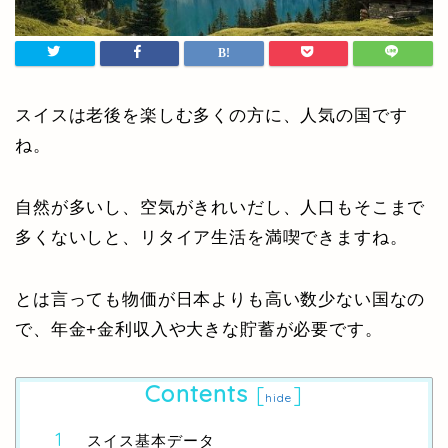
スイスは老後を楽しむ多くの方に、人気の国です
ね。
自然が多いし、空気がきれいだし、人口もそこまで
多くないしと、リタイア生活を満喫できますね。
とは言っても物価が日本よりも高い数少ない国なの
で、年金+金利収入や大きな貯蓄が必要です。
Contents
[
]
hide
スイス基本データ