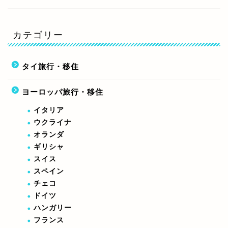
カテゴリー
タイ旅行・移住
ヨーロッパ旅行・移住
イタリア
ウクライナ
オランダ
ギリシャ
スイス
スペイン
チェコ
ドイツ
ハンガリー
フランス