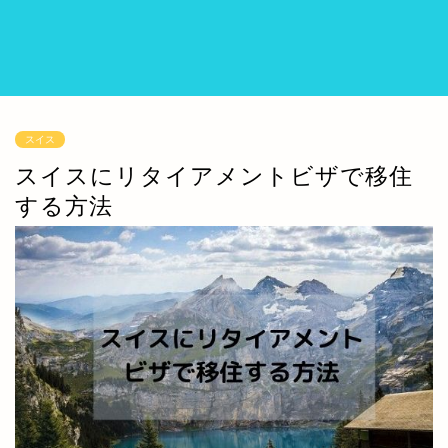
スイス
スイスにリタイアメントビザで移住
する方法