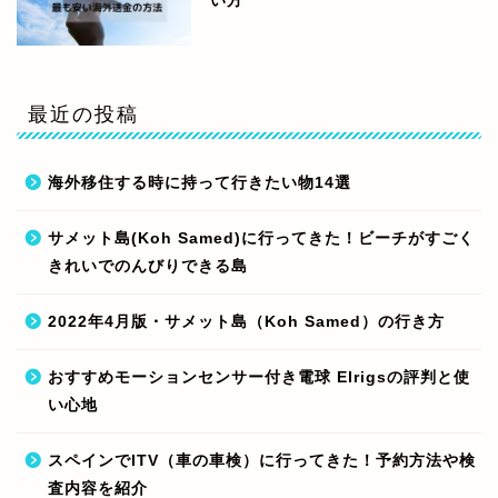
い方
最近の投稿
海外移住する時に持って行きたい物14選
サメット島(Koh Samed)に行ってきた！ビーチがすごく
きれいでのんびりできる島
2022年4月版・サメット島（Koh Samed）の行き方
おすすめモーションセンサー付き電球 Elrigsの評判と使
い心地
スペインでITV（車の車検）に行ってきた！予約方法や検
査内容を紹介