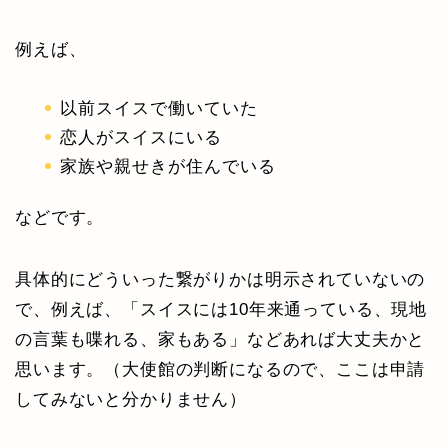
例えば、
以前スイスで働いていた
恋人がスイスにいる
家族や親せきが住んでいる
などです。
具体的にどういった繋がりかは明示されていないの
で、例えば、「スイスには10年来通っている、現地
の言葉も喋れる、家もある」などあれば大丈夫かと
思います。（大使館の判断になるので、ここは申請
してみないと分かりません）