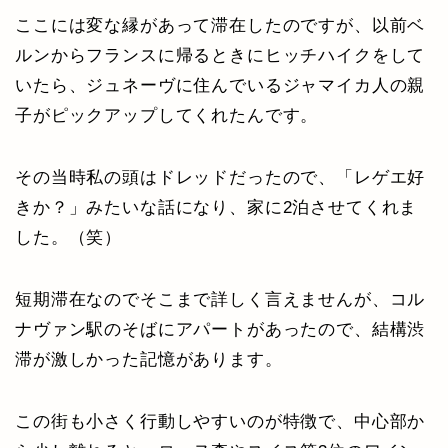
ここには変な縁があって滞在したのですが、以前ベ
ルンからフランスに帰るときにヒッチハイクをして
いたら、ジュネーヴに住んでいるジャマイカ人の親
子がピックアップしてくれたんです。
その当時私の頭はドレッドだったので、「レゲエ好
きか？」みたいな話になり、家に2泊させてくれま
した。（笑）
短期滞在なのでそこまで詳しく言えませんが、コル
ナヴァン駅のそばにアパートがあったので、結構渋
滞が激しかった記憶があります。
この街も小さく行動しやすいのが特徴で、中心部か