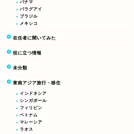
パナマ
パラグアイ
ブラジル
メキシコ
在住者に聞いてみた
役に立つ情報
未分類
東南アジア旅行・移住
インドネシア
シンガポール
フィリピン
ベトナム
マレーシア
ラオス