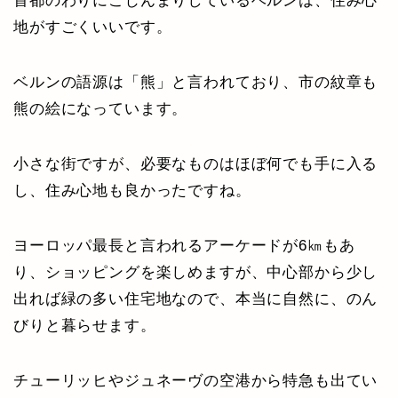
首都のわりにこじんまりしているベルンは、住み心
地がすごくいいです。
ベルンの語源は「熊」と言われており、市の紋章も
熊の絵になっています。
小さな街ですが、必要なものはほぼ何でも手に入る
し、住み心地も良かったですね。
ヨーロッパ最長と言われるアーケードが6㎞もあ
り、ショッピングを楽しめますが、中心部から少し
出れば緑の多い住宅地なので、本当に自然に、のん
びりと暮らせます。
チューリッヒやジュネーヴの空港から特急も出てい