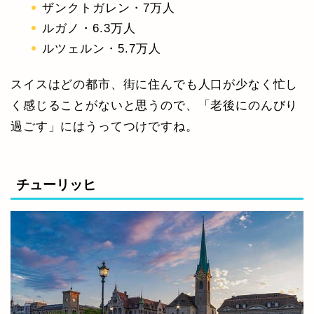
ザンクトガレン・7万人
ルガノ・6.3万人
ルツェルン・5.7万人
スイスはどの都市、街に住んでも人口が少なく忙し
く感じることがないと思うので、「老後にのんびり
過ごす」にはうってつけですね。
チューリッヒ