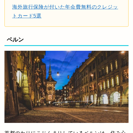
海外旅行保険が付いた年会費無料のクレジッ
トカード5選
ベルン