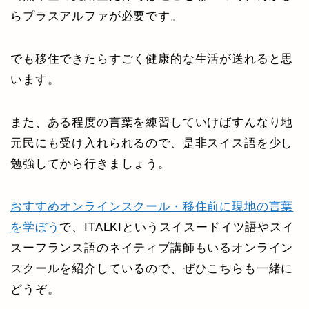
らプラスアルファが必要です。
でも移住できたらすごく健康的な生活が送れると思
います。
また、ある程度の言葉を練習していけばすんなり地
元民にも受け入れられるので、是非スイス語を少し
勉強してから行きましょう。
おすすめオンラインスクール・移住前に現地の言葉
を学ぼう
で、ITALKIというスイスードイツ語やスイ
スーフランス語のネイティブ講師もいるオンライン
スクールを紹介しているので、ぜひこちらも一緒に
どうぞ。