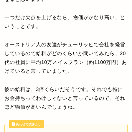
一つだけ欠点を上げるなら、物価がかなり高い、と
いうことです。
オーストリア人の友達がチューリッヒで会社を経営
しているので給料がどのくらいか聞いてみたら、20
代の社員に平均10万スイスフラン（約1100万円）あ
げていると言っていました。
彼の給料は、3倍くらいだそうです。それでも特に
お金持ちってわけじゃないと言っているので、それ
ほど物価が高いんでしょうね。
あわせて読みたい