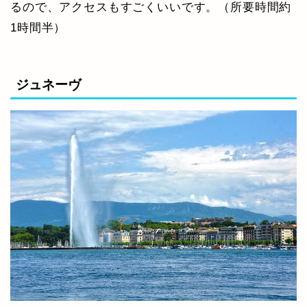
るので、アクセスもすごくいいです。（所要時間約
1時間半）
ジュネーヴ