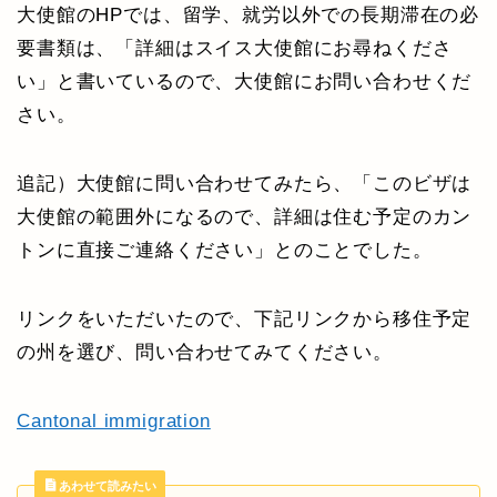
大使館のHPでは、留学、就労以外での長期滞在の必
要書類は、「詳細はスイス大使館にお尋ねくださ
い」と書いているので、大使館にお問い合わせくだ
さい。
追記）大使館に問い合わせてみたら、「このビザは
大使館の範囲外になるので、詳細は住む予定のカン
トンに直接ご連絡ください」とのことでした。
リンクをいただいたので、下記リンクから移住予定
の州を選び、問い合わせてみてください。
Cantonal immigration
あわせて読みたい