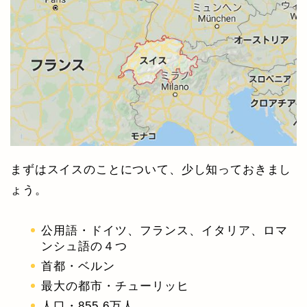
まずはスイスのことについて、少し知っておきまし
ょう。
公用語・ドイツ、フランス、イタリア、ロマ
ンシュ語の４つ
首都・ベルン
最大の都市・チューリッヒ
人口・855.6万人