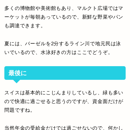
多くの博物館や美術館もあり、マルクト広場ではマ
ーケットが毎朝あっているので、新鮮な野菜やパン
も調達できます。
夏には、バーゼルを2分するライン川で地元民は泳
いでいるので、水泳好きの方はここでどうぞ。
最後に
スイスは基本的にこじんまりしているし、緑も多い
ので快適に過ごせると思うのですが、資金面だけが
問題ですね。
当然年金の受給金だけでは過ごせないので、何かし