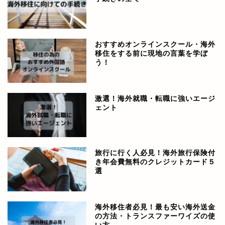
おすすめオンラインスクール・海外
移住をする前に現地の言葉を学ぼ
う！
激選！海外就職・転職に強いエージ
ェント
旅行に行く人必見！海外旅行保険付
き年会費無料のクレジットカード５
選
海外移住者必見！最も安い海外送金
の方法・トランスファーワイズの使