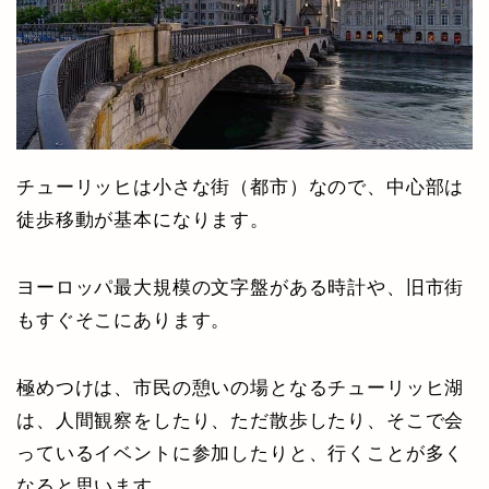
チューリッヒは小さな街（都市）なので、中心部は
徒歩移動が基本になります。
ヨーロッパ最大規模の文字盤がある時計や、旧市街
もすぐそこにあります。
極めつけは、市民の憩いの場となるチューリッヒ湖
は、人間観察をしたり、ただ散歩したり、そこで会
っているイベントに参加したりと、行くことが多く
なると思います。