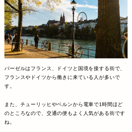
バーゼルはフランス、ドイツと国境を接する街で、
フランスやドイツから働きに来ている人が多いで
す。
また、チューリッヒやベルンから電車で1時間ほど
のところなので、交通の便もよく人気がある街です
ね。