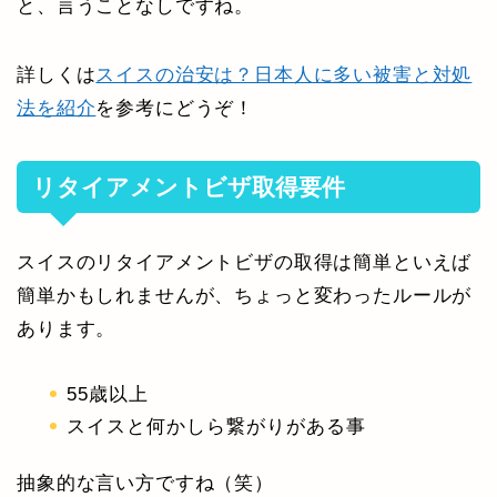
と、言うことなしですね。
詳しくは
スイスの治安は？日本人に多い被害と対処
法を紹介
を参考にどうぞ！
リタイアメントビザ取得要件
スイスのリタイアメントビザの取得は簡単といえば
簡単かもしれませんが、ちょっと変わったルールが
あります。
55歳以上
スイスと何かしら繋がりがある事
抽象的な言い方ですね（笑）