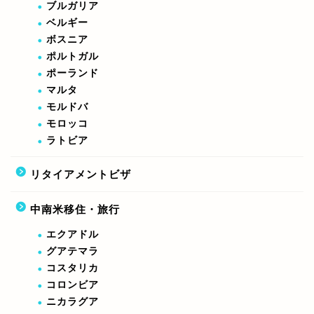
ブルガリア
ベルギー
ボスニア
ポルトガル
ポーランド
マルタ
モルドバ
モロッコ
ラトビア
リタイアメントビザ
中南米移住・旅行
エクアドル
グアテマラ
コスタリカ
コロンビア
ニカラグア